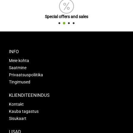
Special offers and sales
INFO
Meie kohta
Saatmine
Privaatsuspoliitika
Tingimused
KLIENDITEENINDUS
Kontakt
Kauba tagastus
Sisukaart
LISAD