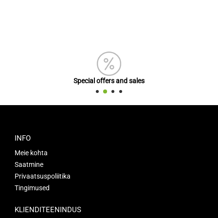
Special offers and sales
INFO
Meie kohta
Saatmine
Privaatsuspoliitika
Tingimused
KLIENDITEENINDUS