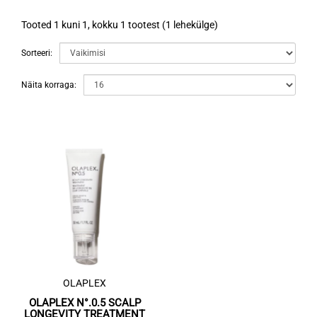
Tooted 1 kuni 1, kokku 1 tootest (1 lehekülge)
Sorteeri:
Näita korraga:
OLAPLEX
OLAPLEX N°.0.5 SCALP
LONGEVITY TREATMENT